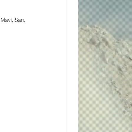
Mavi, Sarı, 