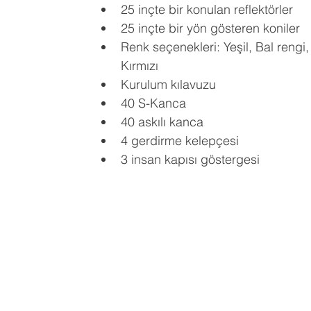
25 inçte bir konulan reflektörler
25 inçte bir yön gösteren koniler
Renk seçenekleri: Yeşil, Bal rengi, 
Kırmızı
Kurulum kılavuzu
40 S-Kanca
40 askılı kanca
4 gerdirme kelepçesi
3 insan kapısı göstergesi