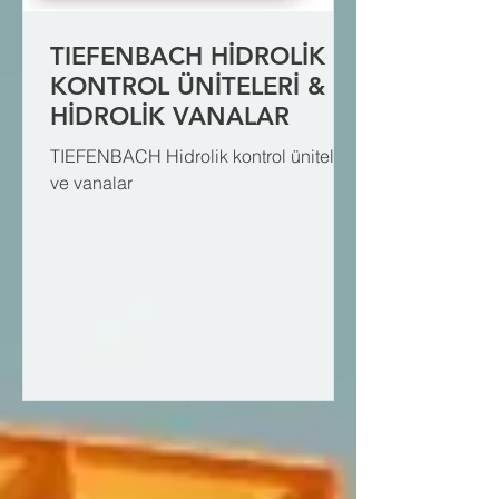
TIEFENBACH HİDROLİK
KONTROL ÜNİTELERİ &
HİDROLİK VANALAR
TIEFENBACH Hidrolik kontrol üniteleri
ve vanalar