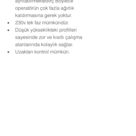
ayrılabilmektedirç Böylece 
operatörün çok fazla ağırlık 
kaldırmasına gerek yoktur.
230v tek faz mümkündür.
Düşük yükseklikteki profilleri 
sayesinde zor ve kısıtlı çalışma 
alanlarında kolaylık sağlar. 
Uzaktan kontrol mümkün.