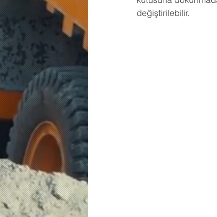
değiştirilebilir.