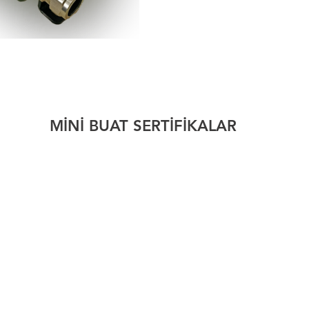
 MİNİ BUAT SERTİFİKALAR