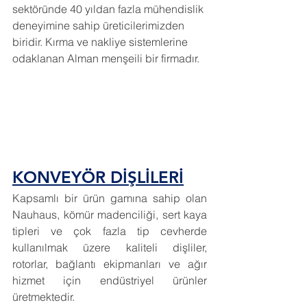
sektöründe 40 yıldan fazla mühendislik 
deneyimine sahip üreticilerimizden 
biridir. Kırma ve nakliye sistemlerine 
odaklanan Alman menşeili bir firmadır.
KONVEYÖR DİŞLİLERİ
Kapsamlı bir ürün gamına sahip olan 
Nauhaus, kömür madenciliği, sert kaya 
tipleri ve çok fazla tip cevherde 
kullanılmak üzere kaliteli dişliler, 
rotorlar, bağlantı ekipmanları ve ağır 
hizmet için endüstriyel ürünler 
üretmektedir.