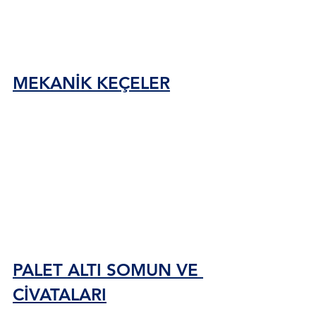
MEKANİK KEÇELER
PALET ALTI SOMUN VE 
CİVATALARI