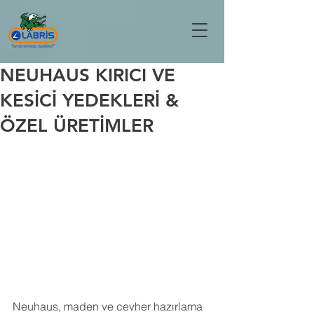
NEUHAUS KIRICI VE
KESİCİ YEDEKLERİ &
ÖZEL ÜRETİMLER
Neuhaus, maden ve cevher hazırlama 