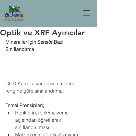
Optik ve XRF Ayırıcılar
Mineraller için Sensör Bazlı 
Sınıflandırma
CCD Kamera yardımıyla mineral 
rengine göre sınıflandırma;
Temel Prensipleri;
Renklerin, renk/malzeme 
açısından öğretilerek 
sınıflandırılması
Malzemenin eğimli yüzeyinin 