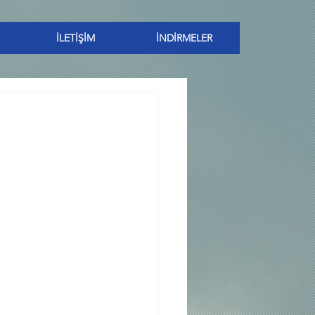
İLETİŞİM
İNDİRMELER