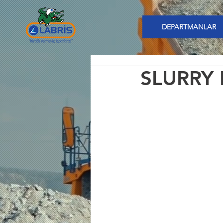
DEPARTMANLAR
SLURRY