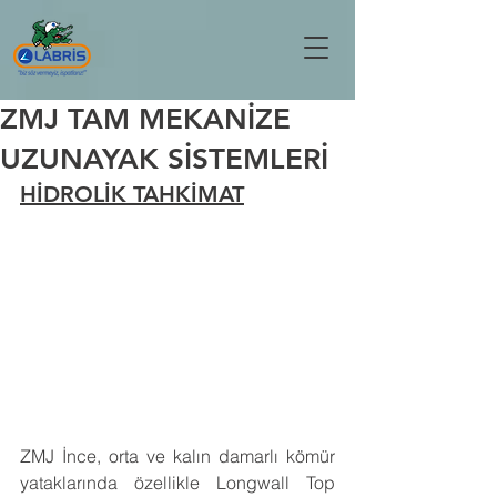
ZMJ TAM MEKANİZE
UZUNAYAK SİSTEMLERİ
HİDROLİK TAHKİMAT
ZMJ İnce, orta ve kalın damarlı kömür 
yataklarında özellikle Longwall Top 