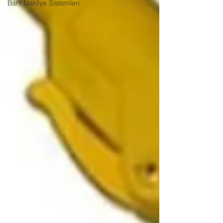
Bant Nakliye Sistemleri