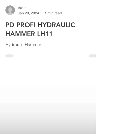
dikilit
Jan 29, 2024
1 min read
PD PROFI HYDRAULIC
HAMMER LH11
Hydraulic Hammer