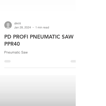
dikilit
Jan 28, 2024
1 min read
PD PROFI PNEUMATIC SAW
PPR40
Pneumatic Saw