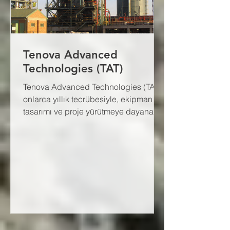
Tenova Advanced
Technologies (TAT)
Tenova Advanced Technologies (TAT),
onlarca yıllık tecrübesiyle, ekipman
tasarımı ve proje yürütmeye dayanan,
farklılaştırılmış, projeye...