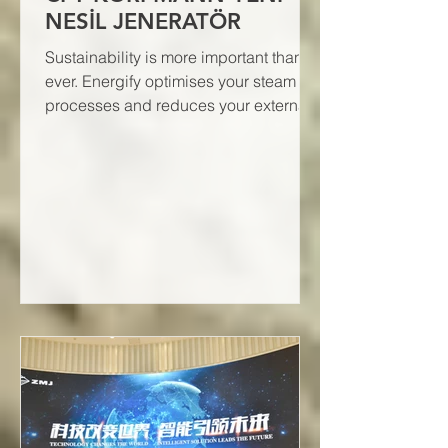
NESİL JENERATÖR
Sustainability is more important than
ever. Energify optimises your steam
processes and reduces your external
energy requirements.