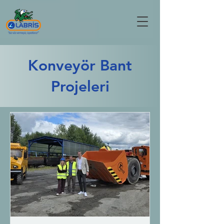
Konveyör Bant
Projeleri