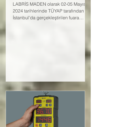
LABRİS MADEN olarak 02-05 Mayıs
2024 tarihlerinde TÜYAP tarafından
İstanbul'da gerçekleştirilen fuara
katıldık.