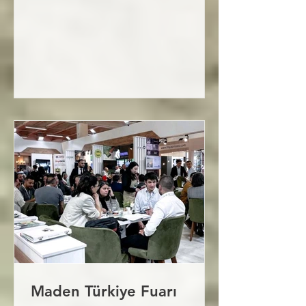
Maden Türkiye Fuarı